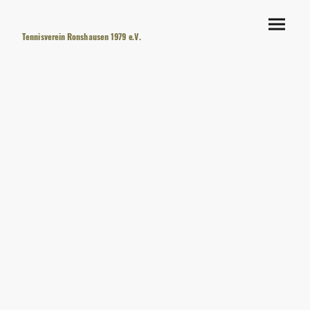
Tennisverein Ronshausen 1979 e.V.